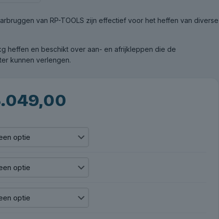
arbruggen van RP-TOOLS zijn effectief voor het heffen van diverse
g heffen en beschikt over aan- en afrijkleppen die de
ter kunnen verlengen.
.049,00