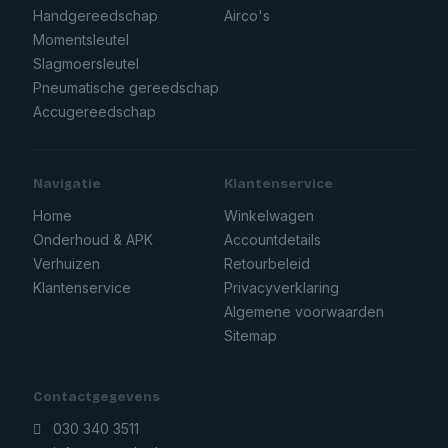
Handgereedschap
Airco's
Momentsleutel
Slagmoersleutel
Pneumatische gereedschap
Accugereedschap
Navigatie
Klantenservice
Home
Winkelwagen
Onderhoud & APK
Accountdetails
Verhuizen
Retourbeleid
Klantenservice
Privacyverklaring
Algemene voorwaarden
Sitemap
Contactgegevens
030 340 3511