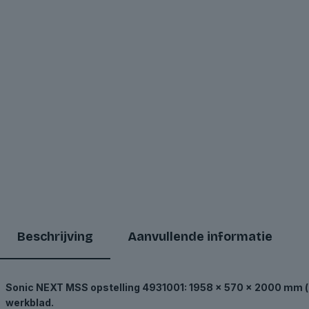
Beschrijving
Aanvullende informatie
Sonic NEXT MSS opstelling 4931001: 1958 x 570 x 2000 mm (h
werkblad.