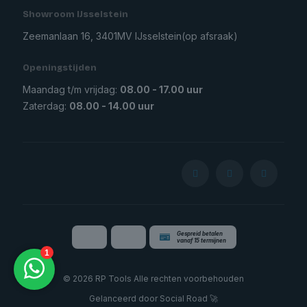
Showroom IJsselstein
Zeemanlaan 16, 3401MV IJsselstein
(op afsraak)
Openingstijden
Maandag t/m vrijdag:
08.00 - 17.00 uur
Zaterdag:
08.00 - 14.00 uur
Gespreid betalen
vanaf 15 termijnen
© 2026 RP Tools Alle rechten voorbehouden
Gelanceerd door
Social Road
🚀