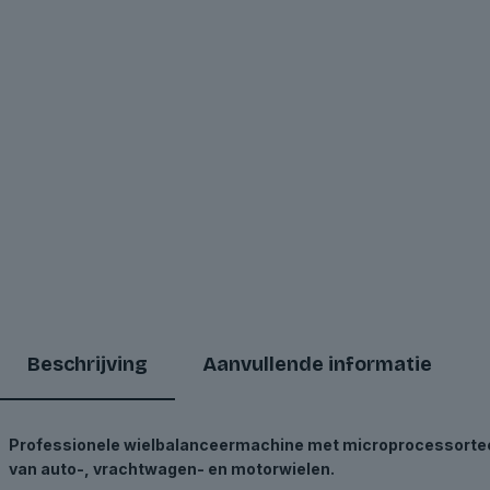
Beschrijving
Aanvullende informatie
Professionele wielbalanceermachine met microprocessorte
van auto-, vrachtwagen- en motorwielen.