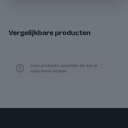
Vergelijkbare producten
Geen producten gevonden die aan je
zoekcriteria voldoen.