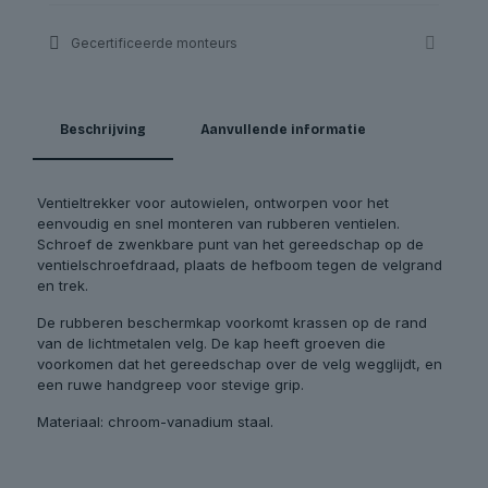
Gecertificeerde monteurs
Beschrijving
Aanvullende informatie
Ventieltrekker voor autowielen, ontworpen voor het
eenvoudig en snel monteren van rubberen ventielen.
Schroef de zwenkbare punt van het gereedschap op de
ventielschroefdraad, plaats de hefboom tegen de velgrand
en trek.
De rubberen beschermkap voorkomt krassen op de rand
van de lichtmetalen velg. De kap heeft groeven die
voorkomen dat het gereedschap over de velg wegglijdt, en
een ruwe handgreep voor stevige grip.
Materiaal: chroom-vanadium staal.