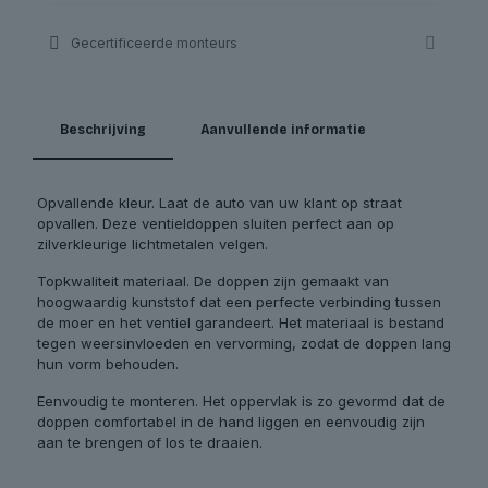
Gecertificeerde monteurs
Beschrijving
Aanvullende informatie
Opvallende kleur. Laat de auto van uw klant op straat
opvallen. Deze ventieldoppen sluiten perfect aan op
zilverkleurige lichtmetalen velgen.
Topkwaliteit materiaal. De doppen zijn gemaakt van
hoogwaardig kunststof dat een perfecte verbinding tussen
de moer en het ventiel garandeert. Het materiaal is bestand
tegen weersinvloeden en vervorming, zodat de doppen lang
hun vorm behouden.
Eenvoudig te monteren. Het oppervlak is zo gevormd dat de
doppen comfortabel in de hand liggen en eenvoudig zijn
aan te brengen of los te draaien.