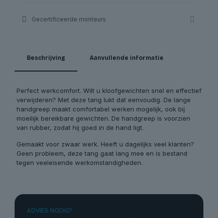
Gecertificeerde monteurs
Beschrijving
Aanvullende informatie
Perfect werkcomfort. Wilt u kloofgewichten snel en effectief
verwijderen? Met deze tang lukt dat eenvoudig. De lange
handgreep maakt comfortabel werken mogelijk, ook bij
moeilijk bereikbare gewichten. De handgreep is voorzien
van rubber, zodat hij goed in de hand ligt.
Gemaakt voor zwaar werk. Heeft u dagelijks veel klanten?
Geen probleem, deze tang gaat lang mee en is bestand
tegen veeleisende werkomstandigheden.
ADVIES NODIG?