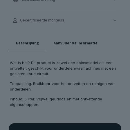
Gecertificeerde monteurs
Beschrijving
Aanvullende informatie
Wat is het? Dit product is zowel een oplosmiddel als een
ontvetter, geschikt voor onderdelenwasmachines met een
gesloten koud circuit.
Toepassing. Bruikbaar voor het ontvetten en reinigen van
onderdelen.
Inhoud: 5 liter. Vrijwel geurloos en met ontvettende
eigenschappen.