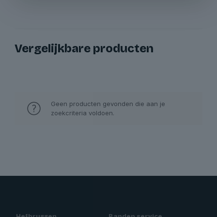
Vergelijkbare producten
Geen producten gevonden die aan je
zoekcriteria voldoen.
Hefbruggen
Banden service