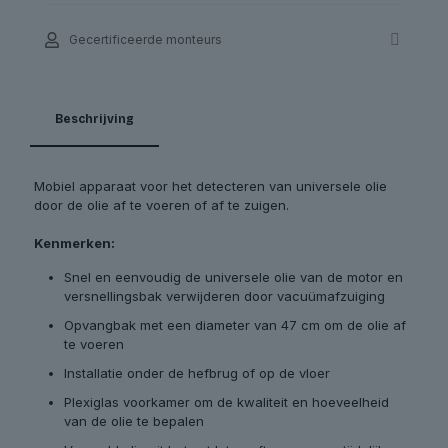
Gecertificeerde monteurs
Beschrijving
Mobiel apparaat voor het detecteren van universele olie
door de olie af te voeren of af te zuigen.
Kenmerken:
Snel en eenvoudig de universele olie van de motor en
versnellingsbak verwijderen door vacuümafzuiging
Opvangbak met een diameter van 47 cm om de olie af
te voeren
Installatie onder de hefbrug of op de vloer
Plexiglas voorkamer om de kwaliteit en hoeveelheid
van de olie te bepalen