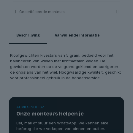
Gecertificeerde monteurs
Beschrijving
Aanvullende informatie
Kloofgewichten Fivestars van 5 gram, bedoeld voor het
balanceren van wielen met lichtmetalen velgen. De
gewichten worden op de velgrand geklemd en corrigeren
de onbalans van het wiel. Hoogwaardige kwaliteit, geschikt
voor professioneel gebruik in de bandenservice.
ADVIES NODIG?
Onze monteurs helpen je
Bel, mail of stuur een WhatsApp. We kennen elke
hefbrug die we verkopen van binnen en buiten.