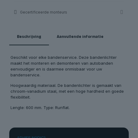
Gecertificeerde monteurs
Beschrijving
Aanvullende informatie
Geschikt voor elke bandenservice. Deze bandenlichter
maakt het monteren en demonteren van autobanden
eenvoudiger en is daarmee onmisbaar voor uw
bandenservice.
Hoogwaardig materiaal. De bandenlichter is gemaakt van
chroom-vanadium staal, met een hoge hardheid en goede
flexibiliteit.
Lengte: 600 mm. Type: Runflat.
ADVIES NODIG?