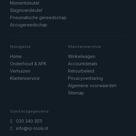
Momentsleutel
Slagmoersleutel
Pneumatische gereedschap
Accugereedschap
Navigatie
Klantenservice
Home
Winkelwagen
Onderhoud & APK
Accountdetails
Verhuizen
Retourbeleid
Klantenservice
Privacyverklaring
Algemene voorwaarden
Sitemap
Contactgegevens
030 340 3511
info@rp-tools.nl