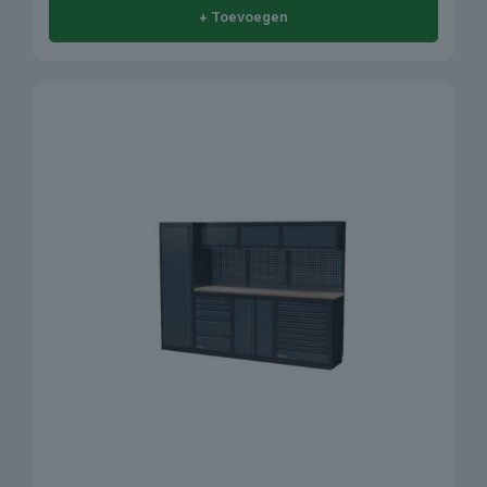
+ Toevoegen